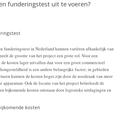
en funderingstest uit te voeren?
ringstest
en funderingstest in Nederland kunnen variëren afhankelijk van
peelt de grootte van het project een grote rol. Voor een
de kosten lager uitvallen dan voor een groot commercieel
emgesteldheid is een andere belangrijke factor; in gebieden
cturen kunnen de kosten hoger zijn door de noodzaak van meer
de apparatuur. Ook de locatie van het project beïnvloedt de
nen bijkomende kosten ontstaan door logistieke uitdagingen en
bijkomende kosten