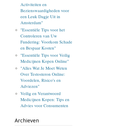
Activiteiten en
Bezienswaardigheden voor
een Leuk Dagje Uit in
Amsterdam"
"Essentiële Tips voor het
Controleren van Uw
Fundering: Voorkom Schade
en Bespaar Kosten"
"Essentiële Tips voor Veilig
Medicijnen Kopen Online"
"Alles Wat Je Moet Weten
e
Over Testosteron Online:
Voordelen, Risico's en
Adviezen"
Veilig en Verantwoord
Medicijnen Kopen: Tips en
Advies voor Consumenten
Archieven