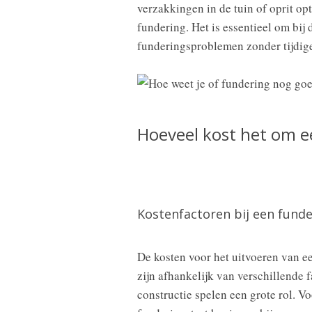
verzakkingen in de tuin of oprit o
fundering. Het is essentieel om bij 
funderingsproblemen zonder tijdige
Hoeveel kost het om e
Kostenfactoren bij een funde
De kosten voor het uitvoeren van e
zijn afhankelijk van verschillende 
constructie spelen een grote rol. 