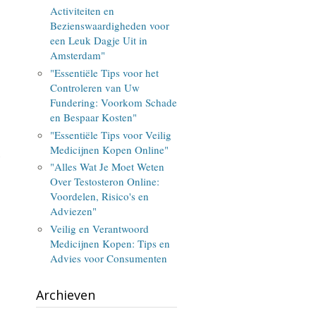
Activiteiten en
Bezienswaardigheden voor
een Leuk Dagje Uit in
Amsterdam"
"Essentiële Tips voor het
Controleren van Uw
Fundering: Voorkom Schade
en Bespaar Kosten"
"Essentiële Tips voor Veilig
Medicijnen Kopen Online"
e
"Alles Wat Je Moet Weten
Over Testosteron Online:
Voordelen, Risico's en
Adviezen"
Veilig en Verantwoord
Medicijnen Kopen: Tips en
Advies voor Consumenten
Archieven