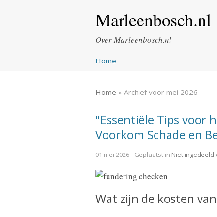
Marleenbosch.nl
Over Marleenbosch.nl
Home
Home
» Archief voor mei 2026
"Essentiële Tips voor
Voorkom Schade en Be
01 mei 2026
- Geplaatst in
Niet ingedeeld
Wat zijn de kosten va