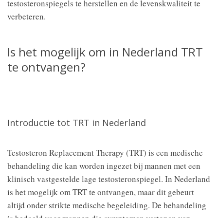
testosteronspiegels te herstellen en de levenskwaliteit te
verbeteren.
Is het mogelijk om in Nederland TRT
te ontvangen?
Introductie tot TRT in Nederland
Testosteron Replacement Therapy (TRT) is een medische
behandeling die kan worden ingezet bij mannen met een
klinisch vastgestelde lage testosteronspiegel. In Nederland
is het mogelijk om TRT te ontvangen, maar dit gebeurt
altijd onder strikte medische begeleiding. De behandeling