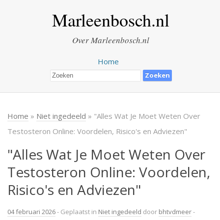
Marleenbosch.nl
Over Marleenbosch.nl
Home
Home
»
Niet ingedeeld
» "Alles Wat Je Moet Weten Over
Testosteron Online: Voordelen, Risico's en Adviezen"
"Alles Wat Je Moet Weten Over
Testosteron Online: Voordelen,
Risico's en Adviezen"
04 februari 2026
- Geplaatst in
Niet ingedeeld
door
bhtvdmeer
-