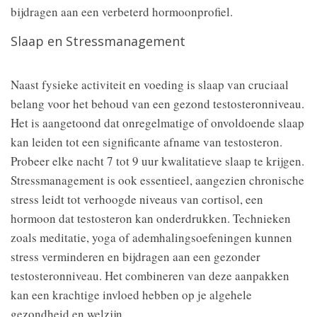
bijdragen aan een verbeterd hormoonprofiel.
Slaap en Stressmanagement
Naast fysieke activiteit en voeding is slaap van cruciaal
belang voor het behoud van een gezond testosteronniveau.
Het is aangetoond dat onregelmatige of onvoldoende slaap
kan leiden tot een significante afname van testosteron.
Probeer elke nacht 7 tot 9 uur kwalitatieve slaap te krijgen.
Stressmanagement is ook essentieel, aangezien chronische
stress leidt tot verhoogde niveaus van cortisol, een
hormoon dat testosteron kan onderdrukken. Technieken
zoals meditatie, yoga of ademhalingsoefeningen kunnen
stress verminderen en bijdragen aan een gezonder
testosteronniveau. Het combineren van deze aanpakken
kan een krachtige invloed hebben op je algehele
gezondheid en welzijn.