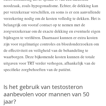
noodzaak, zoals hypogonadisme. Echter, de dekking kan
per verzekeraar verschillen, en soms is er een aanvullende
verzekering nodig om de kosten volledig te dekken. Het is
belangrijk om vooraf contact op te nemen met de
zorgverzekeraar om de exacte dekking en eventuele eigen
bijdragen te verifiëren. Daarnaast kunnen er extra kosten
zijn voor regelmatige controles en bloedonderzoeken om
de effectiviteit en veiligheid van de behandeling te
waarborgen. Deze bijkomende kosten kunnen de totale
uitgaven voor TRT verder verhogen, afhankelijk van de
specifieke zorgbehoeften van de patiënt.
Is het gebruik van testosteron
aanbevolen voor mannen van 50
jaar?