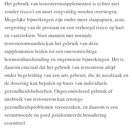
Het gebruik van testosteronsupplementen is echter niet
zonder risico's en moet zorgvuldig worden overwogen.
Mogelijke bijwerkingen zijn onder meer slaapapneu, acne,
vergroting van de prostaat en een verhoogd risico op hart-
en vaatziekten. Voor mannen met normale
testosteronwaarden kan het gebruik van deze
supplementen leiden tot een onevenwichtige
hormoonhuishouding en ongewenste bijwerkingen. Het is
daarom cruciaal dat het gebruik van testosteron altijd
onder begeleiding van een arts gebeurt, die de noodzaak en
de dosering kan bepalen op basis van individuele
gezondheidsbehoeften. Ongecontroleerd gebruik of
misbruik van testosteron kan ernstige
gezondheidsproblemen veroorzaken, en daarom is een
verantwoorde en goed geïnformeerde benadering
essentieel.