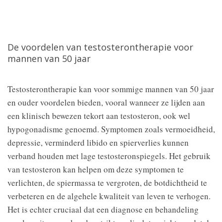
De voordelen van testosterontherapie voor
mannen van 50 jaar
Testosterontherapie kan voor sommige mannen van 50 jaar
en ouder voordelen bieden, vooral wanneer ze lijden aan
een klinisch bewezen tekort aan testosteron, ook wel
hypogonadisme genoemd. Symptomen zoals vermoeidheid,
depressie, verminderd libido en spierverlies kunnen
verband houden met lage testosteronspiegels. Het gebruik
van testosteron kan helpen om deze symptomen te
verlichten, de spiermassa te vergroten, de botdichtheid te
verbeteren en de algehele kwaliteit van leven te verhogen.
Het is echter cruciaal dat een diagnose en behandeling