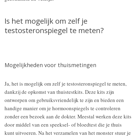
Is het mogelijk om zelf je
testosteronspiegel te meten?
Mogelijkheden voor thuismetingen
Ja, het is mogelijk om zelf je testosteronspiegel te meten,
dankzij de opkomst van thuistestkits. Deze kits zijn
ontworpen om gebruiksvriendelijk te zijn en bieden een
handige manier om je hormoonspiegels te controleren
zonder een bezoek aan de dokter. Meestal werken deze kits
door middel van een speeksel- of bloedtest die je thuis
kunt uitvoeren. Na het verzamelen van het monster stuur je