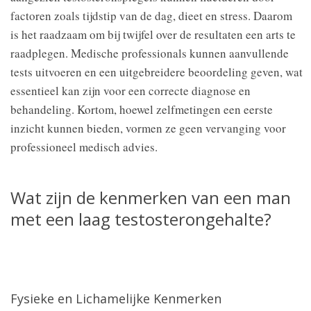
factoren zoals tijdstip van de dag, dieet en stress. Daarom
is het raadzaam om bij twijfel over de resultaten een arts te
raadplegen. Medische professionals kunnen aanvullende
tests uitvoeren en een uitgebreidere beoordeling geven, wat
essentieel kan zijn voor een correcte diagnose en
behandeling. Kortom, hoewel zelfmetingen een eerste
inzicht kunnen bieden, vormen ze geen vervanging voor
professioneel medisch advies.
Wat zijn de kenmerken van een man
met een laag testosterongehalte?
Fysieke en Lichamelijke Kenmerken