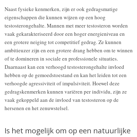
Naast fysieke kenmerken, zijn er ook gedragsmatige
eigenschappen die kunnen wijzen op een hoog
testosterongehalte. Mannen met meer testosteron worden
vaak gekarakteriseerd door een hoger energieniveau en
een grotere neiging tot competitief gedrag. Ze kunnen
ambitieuzer zijn en een grotere drang hebben om te winnen
of te domineren in sociale en professionele situaties.
Daarnaast kan een verhoogd testosterongehalte invloed
hebben op de gemoedstoestand en kan het leiden tot een
verhoogde agressiviteit of impulsiviteit. Hoewel deze
gedragskenmerken kunnen variëren per individu, zijn ze
vaak gekoppeld aan de invloed van testosteron op de
hersenen en het zenuwstelsel.
Is het mogelijk om op een natuurlijke