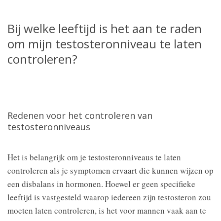
Bij welke leeftijd is het aan te raden
om mijn testosteronniveau te laten
controleren?
Redenen voor het controleren van
testosteronniveaus
Het is belangrijk om je testosteronniveaus te laten
controleren als je symptomen ervaart die kunnen wijzen op
een disbalans in hormonen. Hoewel er geen specifieke
leeftijd is vastgesteld waarop iedereen zijn testosteron zou
moeten laten controleren, is het voor mannen vaak aan te