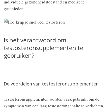
individuele gezondheidstoestand en medische
geschiedenis.
Is het verantwoord om
testosteronsupplementen te
gebruiken?
De voordelen van testosteronsupplementen
Testosteronsupplementen worden vaak gebruikt om de
symptomen van een laag testosterongehalte te verlichten,