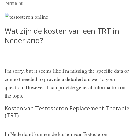
Permalink
Wat zijn de kosten van een TRT in
Nederland?
I'm sorry, but it seems like I'm missing the specific data or
context needed to provide a detailed answer to your
question. However, I can provide general information on
the topic.
Kosten van Testosteron Replacement Therapie
(TRT)
In Nederland kunnen de kosten van Testosteron