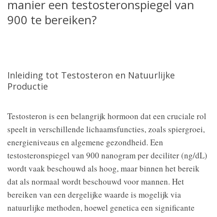
manier een testosteronspiegel van
900 te bereiken?
Inleiding tot Testosteron en Natuurlijke
Productie
Testosteron is een belangrijk hormoon dat een cruciale rol
speelt in verschillende lichaamsfuncties, zoals spiergroei,
energieniveaus en algemene gezondheid. Een
testosteronspiegel van 900 nanogram per deciliter (ng/dL)
wordt vaak beschouwd als hoog, maar binnen het bereik
dat als normaal wordt beschouwd voor mannen. Het
bereiken van een dergelijke waarde is mogelijk via
natuurlijke methoden, hoewel genetica een significante