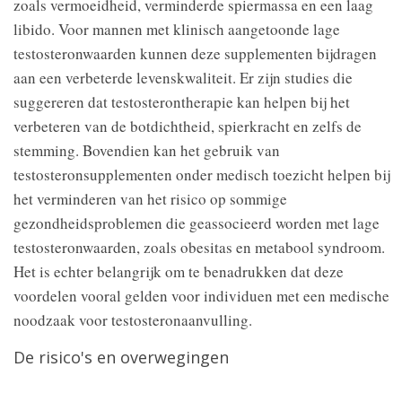
zoals vermoeidheid, verminderde spiermassa en een laag
libido. Voor mannen met klinisch aangetoonde lage
testosteronwaarden kunnen deze supplementen bijdragen
aan een verbeterde levenskwaliteit. Er zijn studies die
suggereren dat testosterontherapie kan helpen bij het
verbeteren van de botdichtheid, spierkracht en zelfs de
stemming. Bovendien kan het gebruik van
testosteronsupplementen onder medisch toezicht helpen bij
het verminderen van het risico op sommige
gezondheidsproblemen die geassocieerd worden met lage
testosteronwaarden, zoals obesitas en metabool syndroom.
Het is echter belangrijk om te benadrukken dat deze
voordelen vooral gelden voor individuen met een medische
noodzaak voor testosteronaanvulling.
De risico's en overwegingen