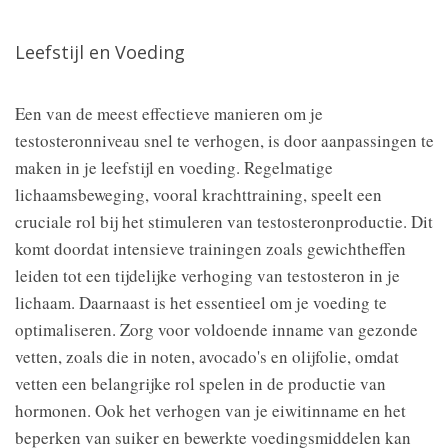
Leefstijl en Voeding
Een van de meest effectieve manieren om je
testosteronniveau snel te verhogen, is door aanpassingen te
maken in je leefstijl en voeding. Regelmatige
lichaamsbeweging, vooral krachttraining, speelt een
cruciale rol bij het stimuleren van testosteronproductie. Dit
komt doordat intensieve trainingen zoals gewichtheffen
leiden tot een tijdelijke verhoging van testosteron in je
lichaam. Daarnaast is het essentieel om je voeding te
optimaliseren. Zorg voor voldoende inname van gezonde
vetten, zoals die in noten, avocado's en olijfolie, omdat
vetten een belangrijke rol spelen in de productie van
hormonen. Ook het verhogen van je eiwitinname en het
beperken van suiker en bewerkte voedingsmiddelen kan