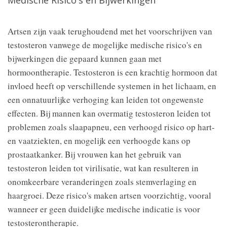
Artsen zijn vaak terughoudend met het voorschrijven van
testosteron vanwege de mogelijke medische risico's en
bijwerkingen die gepaard kunnen gaan met
hormoontherapie. Testosteron is een krachtig hormoon dat
invloed heeft op verschillende systemen in het lichaam, en
een onnatuurlijke verhoging kan leiden tot ongewenste
effecten. Bij mannen kan overmatig testosteron leiden tot
problemen zoals slaapapneu, een verhoogd risico op hart-
en vaatziekten, en mogelijk een verhoogde kans op
prostaatkanker. Bij vrouwen kan het gebruik van
testosteron leiden tot virilisatie, wat kan resulteren in
onomkeerbare veranderingen zoals stemverlaging en
haargroei. Deze risico's maken artsen voorzichtig, vooral
wanneer er geen duidelijke medische indicatie is voor
testosterontherapie.