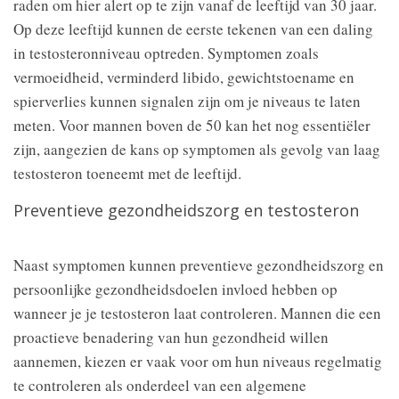
raden om hier alert op te zijn vanaf de leeftijd van 30 jaar.
Op deze leeftijd kunnen de eerste tekenen van een daling
in testosteronniveau optreden. Symptomen zoals
vermoeidheid, verminderd libido, gewichtstoename en
spierverlies kunnen signalen zijn om je niveaus te laten
meten. Voor mannen boven de 50 kan het nog essentiëler
zijn, aangezien de kans op symptomen als gevolg van laag
testosteron toeneemt met de leeftijd.
Preventieve gezondheidszorg en testosteron
Naast symptomen kunnen preventieve gezondheidszorg en
persoonlijke gezondheidsdoelen invloed hebben op
wanneer je je testosteron laat controleren. Mannen die een
proactieve benadering van hun gezondheid willen
aannemen, kiezen er vaak voor om hun niveaus regelmatig
te controleren als onderdeel van een algemene