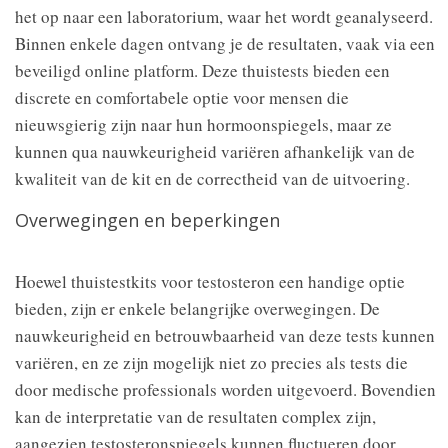
het op naar een laboratorium, waar het wordt geanalyseerd.
Binnen enkele dagen ontvang je de resultaten, vaak via een
beveiligd online platform. Deze thuistests bieden een
discrete en comfortabele optie voor mensen die
nieuwsgierig zijn naar hun hormoonspiegels, maar ze
kunnen qua nauwkeurigheid variëren afhankelijk van de
kwaliteit van de kit en de correctheid van de uitvoering.
Overwegingen en beperkingen
Hoewel thuistestkits voor testosteron een handige optie
bieden, zijn er enkele belangrijke overwegingen. De
nauwkeurigheid en betrouwbaarheid van deze tests kunnen
variëren, en ze zijn mogelijk niet zo precies als tests die
door medische professionals worden uitgevoerd. Bovendien
kan de interpretatie van de resultaten complex zijn,
aangezien testosteronspiegels kunnen fluctueren door