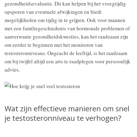
gezondheidsevaluatie. Dit kan helpen bij het vroegtijdig
opsporen van eventuele afwijkingen en biedt
mogelijkheden om tijdig in te grijpen. Ook voor mannen
met een familiegeschiedenis van hormonale problemen of
aanverwante gezondheidskwesties, kan het raadzaam zijn
om eerder te beginnen met het monitoren van
testosteronniveaus. Ongeacht de leeftijd, is het raadzaam
om bij twijfel altijd een arts te raadplegen voor persoonlijk
advies.
Wat zijn effectieve manieren om snel
je testosteronniveau te verhogen?