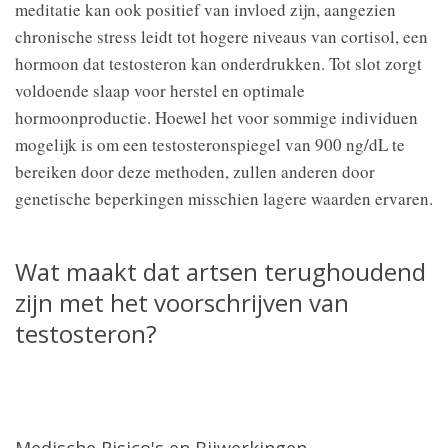
meditatie kan ook positief van invloed zijn, aangezien
chronische stress leidt tot hogere niveaus van cortisol, een
hormoon dat testosteron kan onderdrukken. Tot slot zorgt
voldoende slaap voor herstel en optimale
hormoonproductie. Hoewel het voor sommige individuen
mogelijk is om een testosteronspiegel van 900 ng/dL te
bereiken door deze methoden, zullen anderen door
genetische beperkingen misschien lagere waarden ervaren.
Wat maakt dat artsen terughoudend
zijn met het voorschrijven van
testosteron?
Medische Risico's en Bijwerkingen