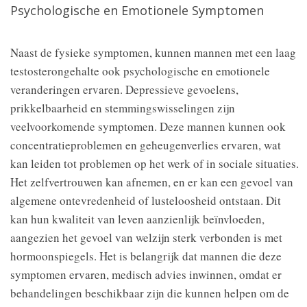
Psychologische en Emotionele Symptomen
Naast de fysieke symptomen, kunnen mannen met een laag
testosterongehalte ook psychologische en emotionele
veranderingen ervaren. Depressieve gevoelens,
prikkelbaarheid en stemmingswisselingen zijn
veelvoorkomende symptomen. Deze mannen kunnen ook
concentratieproblemen en geheugenverlies ervaren, wat
kan leiden tot problemen op het werk of in sociale situaties.
Het zelfvertrouwen kan afnemen, en er kan een gevoel van
algemene ontevredenheid of lusteloosheid ontstaan. Dit
kan hun kwaliteit van leven aanzienlijk beïnvloeden,
aangezien het gevoel van welzijn sterk verbonden is met
hormoonspiegels. Het is belangrijk dat mannen die deze
symptomen ervaren, medisch advies inwinnen, omdat er
behandelingen beschikbaar zijn die kunnen helpen om de