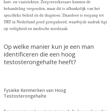
hart- en vaatziekten. Zorgverzekeraars kunnen de
behandeling vergoeden, maar dit is afhankelijk van het
specifieke beleid en de diagnose. Daardoor is toegang tot
TRT in Nederland goed gereguleerd, waarbij de nadruk ligt
op veiligheid en medische noodzaak.
Op welke manier kun je een man
identificeren die een hoog
testosterongehalte heeft?
Fysieke Kenmerken van Hoog
Testosterongehalte