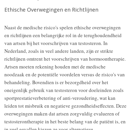
Ethische Overwegingen en Richtlijnen
Naast de medische risico's spelen ethische overwegingen
en richtlijnen een belangrijke rol in de terughoudendheid
van artsen bij het voorschrijven van testosteron. In
Nederland, zoals in veel andere landen, zijn er strikte
richtlijnen omtrent het voorschrijven van hormoontherapie.
Artsen moeten rekening houden met de medische
noodzaak en de potentiële voordelen versus de risico's van
behandeling. Bovendien is er bezorgdheid over het
oneigenlijk gebruik van testosteron voor doeleinden zoals
sportprestatieverbetering of anti-veroudering, wat kan
leiden tot misbruik en negatieve gezondheidseffecten. Deze
overwegingen maken dat artsen zorgvuldig evalueren of
testosterontherapie in het beste belang van de patiënt is, en
in veel gevallen kiezen ze voor alternatieve