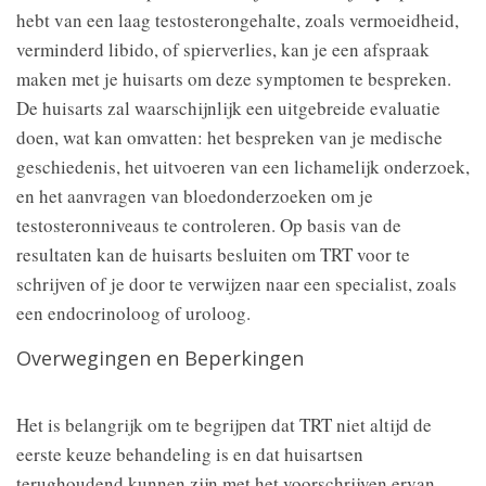
hebt van een laag testosterongehalte, zoals vermoeidheid,
verminderd libido, of spierverlies, kan je een afspraak
maken met je huisarts om deze symptomen te bespreken.
De huisarts zal waarschijnlijk een uitgebreide evaluatie
doen, wat kan omvatten: het bespreken van je medische
geschiedenis, het uitvoeren van een lichamelijk onderzoek,
en het aanvragen van bloedonderzoeken om je
testosteronniveaus te controleren. Op basis van de
resultaten kan de huisarts besluiten om TRT voor te
schrijven of je door te verwijzen naar een specialist, zoals
een endocrinoloog of uroloog.
Overwegingen en Beperkingen
Het is belangrijk om te begrijpen dat TRT niet altijd de
eerste keuze behandeling is en dat huisartsen
terughoudend kunnen zijn met het voorschrijven ervan,