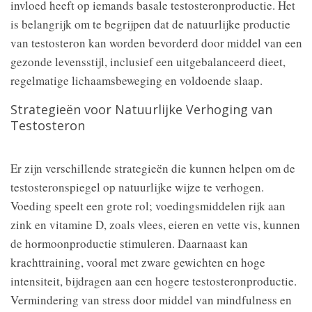
invloed heeft op iemands basale testosteronproductie. Het
is belangrijk om te begrijpen dat de natuurlijke productie
van testosteron kan worden bevorderd door middel van een
gezonde levensstijl, inclusief een uitgebalanceerd dieet,
regelmatige lichaamsbeweging en voldoende slaap.
Strategieën voor Natuurlijke Verhoging van
Testosteron
Er zijn verschillende strategieën die kunnen helpen om de
testosteronspiegel op natuurlijke wijze te verhogen.
Voeding speelt een grote rol; voedingsmiddelen rijk aan
zink en vitamine D, zoals vlees, eieren en vette vis, kunnen
de hormoonproductie stimuleren. Daarnaast kan
krachttraining, vooral met zware gewichten en hoge
intensiteit, bijdragen aan een hogere testosteronproductie.
Vermindering van stress door middel van mindfulness en