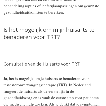
behandelingsopties of leefstijlaanpassingen om gewenste
gezondheidsuitkomsten te bereiken.
Is het mogelijk om mijn huisarts te
benaderen voor TRT?
Consultatie van de Huisarts voor TRT
Ja, het is mogelijk om je huisarts te benaderen voor
testosteronvervangingstherapie (TRT). In Nederland
fungeert de huisarts als de eerste lijn in de
gezondheidszorg en is vaak de eerste stap voor patiënten
die medische hulp zoeken. Als je denkt dat je symptomen