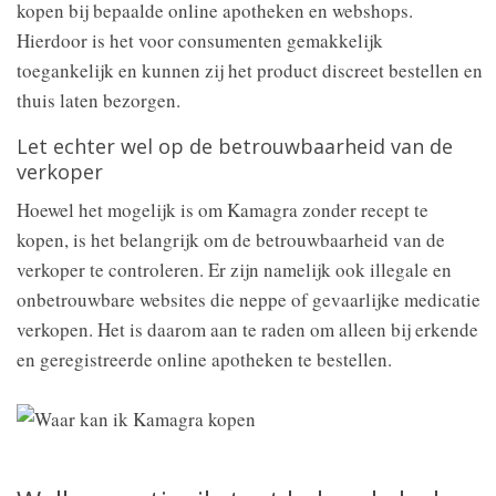
kopen bij bepaalde online apotheken en webshops.
Hierdoor is het voor consumenten gemakkelijk
toegankelijk en kunnen zij het product discreet bestellen en
thuis laten bezorgen.
Let echter wel op de betrouwbaarheid van de
verkoper
Hoewel het mogelijk is om Kamagra zonder recept te
kopen, is het belangrijk om de betrouwbaarheid van de
verkoper te controleren. Er zijn namelijk ook illegale en
onbetrouwbare websites die neppe of gevaarlijke medicatie
verkopen. Het is daarom aan te raden om alleen bij erkende
en geregistreerde online apotheken te bestellen.