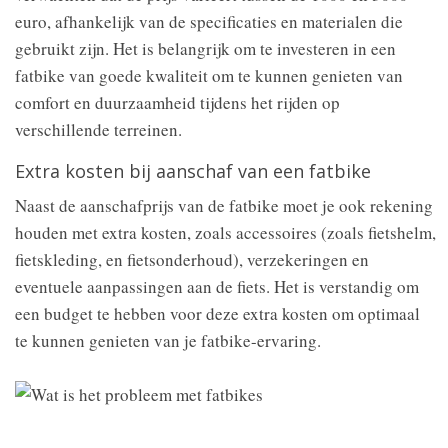
euro, afhankelijk van de specificaties en materialen die
gebruikt zijn. Het is belangrijk om te investeren in een
fatbike van goede kwaliteit om te kunnen genieten van
comfort en duurzaamheid tijdens het rijden op
verschillende terreinen.
Extra kosten bij aanschaf van een fatbike
Naast de aanschafprijs van de fatbike moet je ook rekening
houden met extra kosten, zoals accessoires (zoals fietshelm,
fietskleding, en fietsonderhoud), verzekeringen en
eventuele aanpassingen aan de fiets. Het is verstandig om
een budget te hebben voor deze extra kosten om optimaal
te kunnen genieten van je fatbike-ervaring.