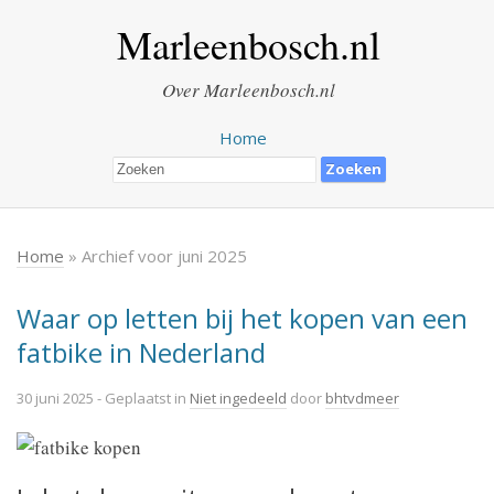
Marleenbosch.nl
Over Marleenbosch.nl
Home
Home
» Archief voor juni 2025
Waar op letten bij het kopen van een
fatbike in Nederland
30 juni 2025
- Geplaatst in
Niet ingedeeld
door
bhtvdmeer