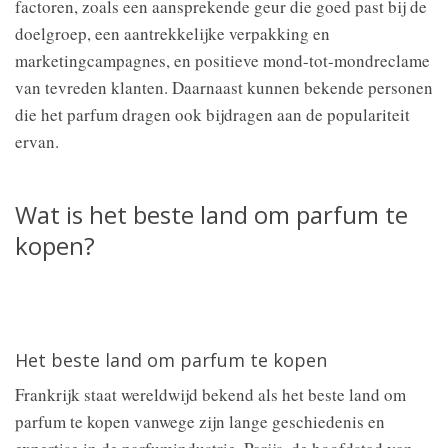
factoren, zoals een aansprekende geur die goed past bij de
doelgroep, een aantrekkelijke verpakking en
marketingcampagnes, en positieve mond-tot-mondreclame
van tevreden klanten. Daarnaast kunnen bekende personen
die het parfum dragen ook bijdragen aan de populariteit
ervan.
Wat is het beste land om parfum te
kopen?
Het beste land om parfum te kopen
Frankrijk staat wereldwijd bekend als het beste land om
parfum te kopen vanwege zijn lange geschiedenis en