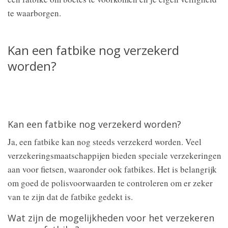
te waarborgen.
Kan een fatbike nog verzekerd
worden?
Kan een fatbike nog verzekerd worden?
Ja, een fatbike kan nog steeds verzekerd worden. Veel
verzekeringsmaatschappijen bieden speciale verzekeringen
aan voor fietsen, waaronder ook fatbikes. Het is belangrijk
om goed de polisvoorwaarden te controleren om er zeker
van te zijn dat de fatbike gedekt is.
Wat zijn de mogelijkheden voor het verzekeren