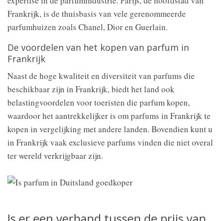
expertise in de parfumindustrie. Parijs, de hoofdstad van
Frankrijk, is de thuisbasis van vele gerenommeerde
parfumhuizen zoals Chanel, Dior en Guerlain.
De voordelen van het kopen van parfum in
Frankrijk
Naast de hoge kwaliteit en diversiteit van parfums die
beschikbaar zijn in Frankrijk, biedt het land ook
belastingvoordelen voor toeristen die parfum kopen,
waardoor het aantrekkelijker is om parfums in Frankrijk te
kopen in vergelijking met andere landen. Bovendien kunt u
in Frankrijk vaak exclusieve parfums vinden die niet overal
ter wereld verkrijgbaar zijn.
Is er een verband tussen de prijs van