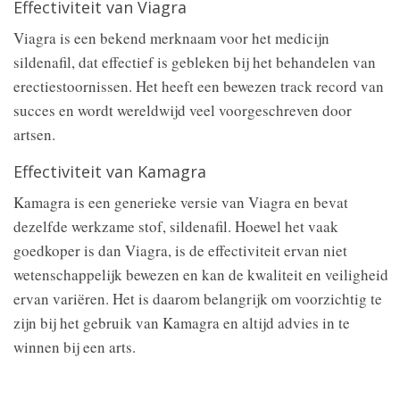
Effectiviteit van Viagra
Viagra is een bekend merknaam voor het medicijn
sildenafil, dat effectief is gebleken bij het behandelen van
erectiestoornissen. Het heeft een bewezen track record van
succes en wordt wereldwijd veel voorgeschreven door
artsen.
Effectiviteit van Kamagra
Kamagra is een generieke versie van Viagra en bevat
dezelfde werkzame stof, sildenafil. Hoewel het vaak
goedkoper is dan Viagra, is de effectiviteit ervan niet
wetenschappelijk bewezen en kan de kwaliteit en veiligheid
ervan variëren. Het is daarom belangrijk om voorzichtig te
zijn bij het gebruik van Kamagra en altijd advies in te
winnen bij een arts.