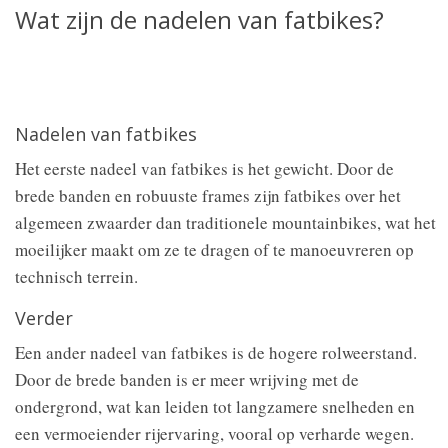
Wat zijn de nadelen van fatbikes?
Nadelen van fatbikes
Het eerste nadeel van fatbikes is het gewicht. Door de
brede banden en robuuste frames zijn fatbikes over het
algemeen zwaarder dan traditionele mountainbikes, wat het
moeilijker maakt om ze te dragen of te manoeuvreren op
technisch terrein.
Verder
Een ander nadeel van fatbikes is de hogere rolweerstand.
Door de brede banden is er meer wrijving met de
ondergrond, wat kan leiden tot langzamere snelheden en
een vermoeiender rijervaring, vooral op verharde wegen.