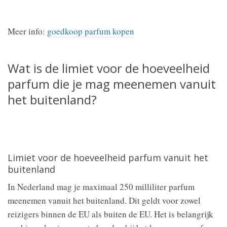
Meer info:
goedkoop parfum kopen
Wat is de limiet voor de hoeveelheid
parfum die je mag meenemen vanuit
het buitenland?
Limiet voor de hoeveelheid parfum vanuit het
buitenland
In Nederland mag je maximaal 250 milliliter parfum
meenemen vanuit het buitenland. Dit geldt voor zowel
reizigers binnen de EU als buiten de EU. Het is belangrijk