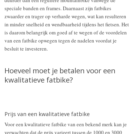
duurder dan een reguliere mountainbike vanwege de
speciale banden en frames. Daarnaast zijn fatbikes
zwaarder en trager op verharde wegen, wat kan resulteren
in minder snelheid en wendbaarheid tijdens het fietsen. Het
is daarom belangrijk om goed af te wegen of de voordelen
van een fatbike opwegen tegen de nadelen voordat je
besluit te investeren.
Hoeveel moet je betalen voor een
kwalitatieve fatbike?
Prijs van een kwalitatieve fatbike
Voor een kwalitatieve fatbike van een bekend merk kan je
verwachten dat de prijs varieert tussen de 1000 en 3000