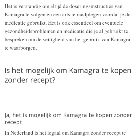
Het is verstandig om altijd de doseringsinstructies van
Kamagra te volgen en een arts te raadplegen voordat je de
medicatie gebruikt. Het is ook essentieel om eventuele
gezondheidsproblemen en medicatie die je al gebruikt te
bespreken om de veiligheid van het gebruik van Kamagra
te waarborgen.
Is het mogelijk om Kamagra te kopen
zonder recept?
Ja, het is mogelijk om Kamagra te kopen zonder
recept
In Nederland is het legaal om Kamagra zonder recept te