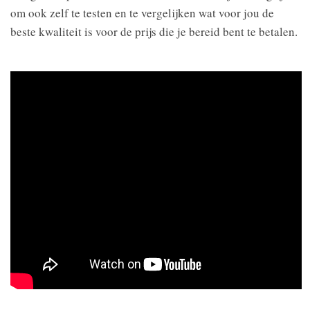
om ook zelf te testen en te vergelijken wat voor jou de
beste kwaliteit is voor de prijs die je bereid bent te betalen.