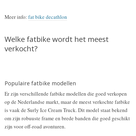
Meer info:
fat bike decathlon
Welke fatbike wordt het meest
verkocht?
Populaire fatbike modellen
Er zijn verschillende fatbike modellen die goed verkopen
op de Nederlandse markt, maar de meest verkochte fatbike
is vaak de Surly Ice Cream Truck. Dit model staat bekend
om zijn robuuste frame en brede banden die goed geschikt
zijn voor off-road avonturen.