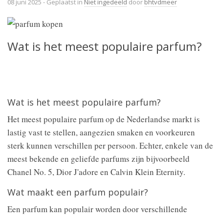
08 juni 2025
- Geplaatst in
Niet ingedeeld
door
bhtvdmeer
Wat is het meest populaire parfum?
Wat is het meest populaire parfum?
Het meest populaire parfum op de Nederlandse markt is
lastig vast te stellen, aangezien smaken en voorkeuren
sterk kunnen verschillen per persoon. Echter, enkele van de
meest bekende en geliefde parfums zijn bijvoorbeeld
Chanel No. 5, Dior J'adore en Calvin Klein Eternity.
Wat maakt een parfum populair?
Een parfum kan populair worden door verschillende