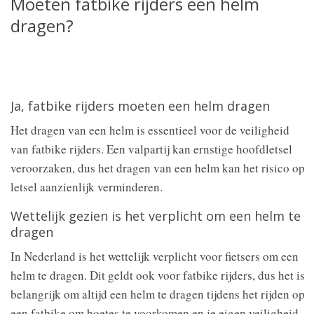
Moeten fatbike rijders een helm
dragen?
Ja, fatbike rijders moeten een helm dragen
Het dragen van een helm is essentieel voor de veiligheid
van fatbike rijders. Een valpartij kan ernstige hoofdletsel
veroorzaken, dus het dragen van een helm kan het risico op
letsel aanzienlijk verminderen.
Wettelijk gezien is het verplicht om een helm te
dragen
In Nederland is het wettelijk verplicht voor fietsers om een
helm te dragen. Dit geldt ook voor fatbike rijders, dus het is
belangrijk om altijd een helm te dragen tijdens het rijden op
een fatbike om boetes te voorkomen en je eigen veiligheid