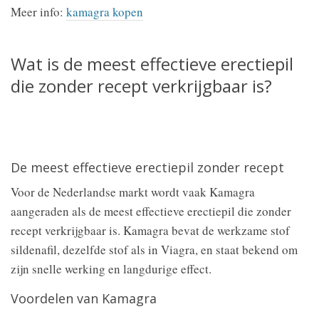
Meer info:
kamagra kopen
Wat is de meest effectieve erectiepil
die zonder recept verkrijgbaar is?
De meest effectieve erectiepil zonder recept
Voor de Nederlandse markt wordt vaak Kamagra
aangeraden als de meest effectieve erectiepil die zonder
recept verkrijgbaar is. Kamagra bevat de werkzame stof
sildenafil, dezelfde stof als in Viagra, en staat bekend om
zijn snelle werking en langdurige effect.
Voordelen van Kamagra