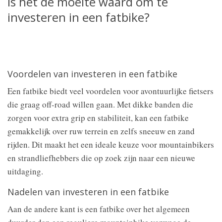
Is het de moeite waard om te
investeren in een fatbike?
Voordelen van investeren in een fatbike
Een fatbike biedt veel voordelen voor avontuurlijke fietsers
die graag off-road willen gaan. Met dikke banden die
zorgen voor extra grip en stabiliteit, kan een fatbike
gemakkelijk over ruw terrein en zelfs sneeuw en zand
rijden. Dit maakt het een ideale keuze voor mountainbikers
en strandliefhebbers die op zoek zijn naar een nieuwe
uitdaging.
Nadelen van investeren in een fatbike
Aan de andere kant is een fatbike over het algemeen