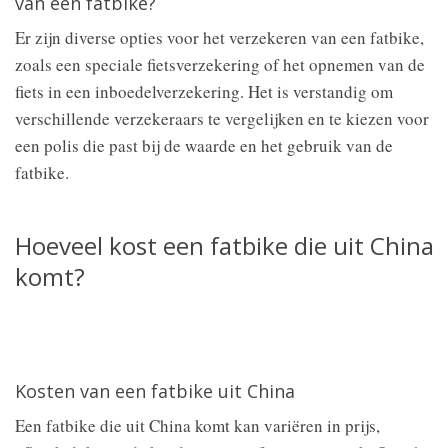
van een fatbike?
Er zijn diverse opties voor het verzekeren van een fatbike,
zoals een speciale fietsverzekering of het opnemen van de
fiets in een inboedelverzekering. Het is verstandig om
verschillende verzekeraars te vergelijken en te kiezen voor
een polis die past bij de waarde en het gebruik van de
fatbike.
Hoeveel kost een fatbike die uit China
komt?
Kosten van een fatbike uit China
Een fatbike die uit China komt kan variëren in prijs,