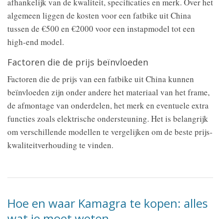
afhankelijk van de kwaliteit, specificaties en merk. Over het
algemeen liggen de kosten voor een fatbike uit China
tussen de €500 en €2000 voor een instapmodel tot een
high-end model.
Factoren die de prijs beïnvloeden
Factoren die de prijs van een fatbike uit China kunnen
beïnvloeden zijn onder andere het materiaal van het frame,
de afmontage van onderdelen, het merk en eventuele extra
functies zoals elektrische ondersteuning. Het is belangrijk
om verschillende modellen te vergelijken om de beste prijs-
kwaliteitverhouding te vinden.
Hoe en waar Kamagra te kopen: alles
wat je moet weten