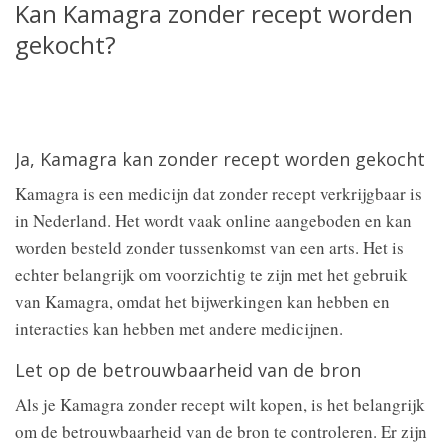
Kan Kamagra zonder recept worden
gekocht?
Ja, Kamagra kan zonder recept worden gekocht
Kamagra is een medicijn dat zonder recept verkrijgbaar is
in Nederland. Het wordt vaak online aangeboden en kan
worden besteld zonder tussenkomst van een arts. Het is
echter belangrijk om voorzichtig te zijn met het gebruik
van Kamagra, omdat het bijwerkingen kan hebben en
interacties kan hebben met andere medicijnen.
Let op de betrouwbaarheid van de bron
Als je Kamagra zonder recept wilt kopen, is het belangrijk
om de betrouwbaarheid van de bron te controleren. Er zijn