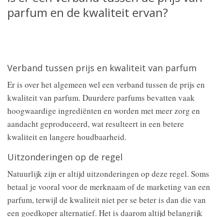
parfum en de kwaliteit ervan?
Verband tussen prijs en kwaliteit van parfum
Er is over het algemeen wel een verband tussen de prijs en
kwaliteit van parfum. Duurdere parfums bevatten vaak
hoogwaardige ingrediënten en worden met meer zorg en
aandacht geproduceerd, wat resulteert in een betere
kwaliteit en langere houdbaarheid.
Uitzonderingen op de regel
Natuurlijk zijn er altijd uitzonderingen op deze regel. Soms
betaal je vooral voor de merknaam of de marketing van een
parfum, terwijl de kwaliteit niet per se beter is dan die van
een goedkoper alternatief. Het is daarom altijd belangrijk