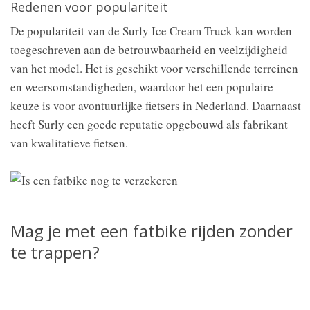
Redenen voor populariteit
De populariteit van de Surly Ice Cream Truck kan worden
toegeschreven aan de betrouwbaarheid en veelzijdigheid
van het model. Het is geschikt voor verschillende terreinen
en weersomstandigheden, waardoor het een populaire
keuze is voor avontuurlijke fietsers in Nederland. Daarnaast
heeft Surly een goede reputatie opgebouwd als fabrikant
van kwalitatieve fietsen.
Mag je met een fatbike rijden zonder
te trappen?