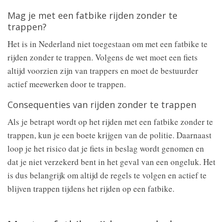
Mag je met een fatbike rijden zonder te
trappen?
Het is in Nederland niet toegestaan om met een fatbike te
rijden zonder te trappen. Volgens de wet moet een fiets
altijd voorzien zijn van trappers en moet de bestuurder
actief meewerken door te trappen.
Consequenties van rijden zonder te trappen
Als je betrapt wordt op het rijden met een fatbike zonder te
trappen, kun je een boete krijgen van de politie. Daarnaast
loop je het risico dat je fiets in beslag wordt genomen en
dat je niet verzekerd bent in het geval van een ongeluk. Het
is dus belangrijk om altijd de regels te volgen en actief te
blijven trappen tijdens het rijden op een fatbike.