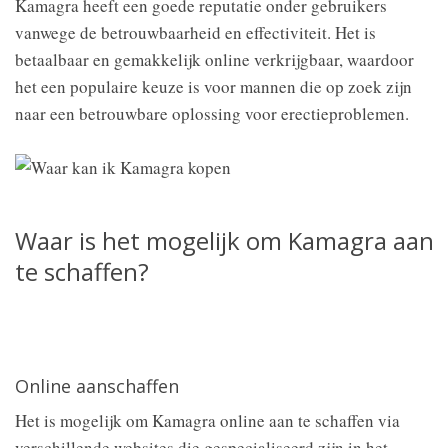
Kamagra heeft een goede reputatie onder gebruikers
vanwege de betrouwbaarheid en effectiviteit. Het is
betaalbaar en gemakkelijk online verkrijgbaar, waardoor
het een populaire keuze is voor mannen die op zoek zijn
naar een betrouwbare oplossing voor erectieproblemen.
Waar is het mogelijk om Kamagra aan
te schaffen?
Online aanschaffen
Het is mogelijk om Kamagra online aan te schaffen via
verschillende websites die gespecialiseerd zijn in het