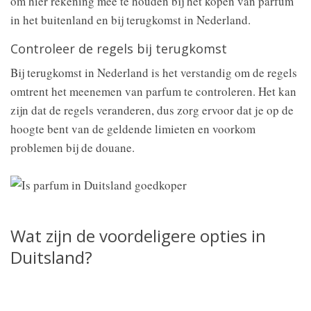
om hier rekening mee te houden bij het kopen van parfum
in het buitenland en bij terugkomst in Nederland.
Controleer de regels bij terugkomst
Bij terugkomst in Nederland is het verstandig om de regels
omtrent het meenemen van parfum te controleren. Het kan
zijn dat de regels veranderen, dus zorg ervoor dat je op de
hoogte bent van de geldende limieten en voorkom
problemen bij de douane.
Wat zijn de voordeligere opties in
Duitsland?