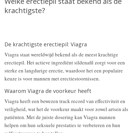
Welke erectiepil staat bekend als de
krachtigste?
De krachtigste erectiepil: Viagra
Viagra staat wereldwijd bekend als de meest krachtige
erectiepil. Het actieve ingrediënt sildenafil zorgt voor een
sterke en langdurige erectie, waardoor het een populaire
keuze is voor mannen met erectiestoornissen.
Waarom Viagra de voorkeur heeft
Viagra heeft een bewezen track record van effectiviteit en
veiligheid, wat het de voorkeur maakt voor zowel artsen als
patiënten. Met de juiste dosering kan Viagra mannen
helpen om hun seksuele prestaties te verbeteren en hun