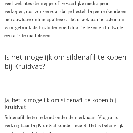
veel websites die neppe of gevaarlijke medicijnen
verkopen, dus zorg ervoor dat je bestelt bij een erkende en
betrouwbare online apotheek. Het is ook aan te raden om
voor gebruik de bijsluiter goed door te lezen en bij twijfel
een arts te raadplegen.
Is het mogelijk om sildenafil te kopen
bij Kruidvat?
Ja, het is mogelijk om sildenafil te kopen bij
Kruidvat
Sildenafil, beter bekend onder de merknaam Viagra, is
verkrijgbaar bij Kruidvat zonder recept. Het is belangrijk