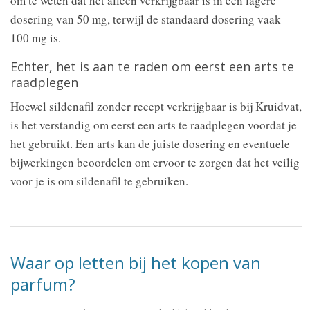
om te weten dat het alleen verkrijgbaar is in een lagere
dosering van 50 mg, terwijl de standaard dosering vaak
100 mg is.
Echter, het is aan te raden om eerst een arts te
raadplegen
Hoewel sildenafil zonder recept verkrijgbaar is bij Kruidvat,
is het verstandig om eerst een arts te raadplegen voordat je
het gebruikt. Een arts kan de juiste dosering en eventuele
bijwerkingen beoordelen om ervoor te zorgen dat het veilig
voor je is om sildenafil te gebruiken.
Waar op letten bij het kopen van
parfum?