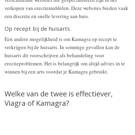
verkopen van erectiemiddelen. Deze websites bieden vaak
een discrete en snelle levering aan huis.
Op recept bij de huisarts
Een andere mogelijkheid is om Kamagra op recept te
verkrijgen bij de huisarts. In sommige gevallen kan de
huisarts dit voorschrijven als behandeling voor
erectieproblemen. Het is belangrijk om altijd advies in te
winnen bij een arts voordat je Kamagra gebruikt.
Welke van de twee is effectiever,
Viagra of Kamagra?